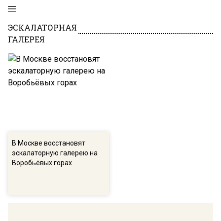
ЭСКАЛАТОРНАЯ
ГАЛЕРЕЯ
В Москве восстановят
эскалаторную галерею на
Воробьёвых горах