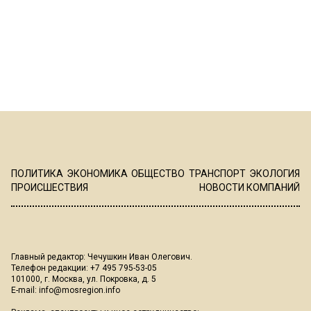
ПОЛИТИКА
ЭКОНОМИКА
ОБЩЕСТВО
ТРАНСПОРТ
ЭКОЛОГИЯ
ПРОИСШЕСТВИЯ
НОВОСТИ КОМПАНИЙ
Главный редактор: Чечушкин Иван Олегович.
Телефон редакции: +7 495 795-53-05
101000, г. Москва, ул. Покровка, д. 5
E-mail:
info@mosregion.info