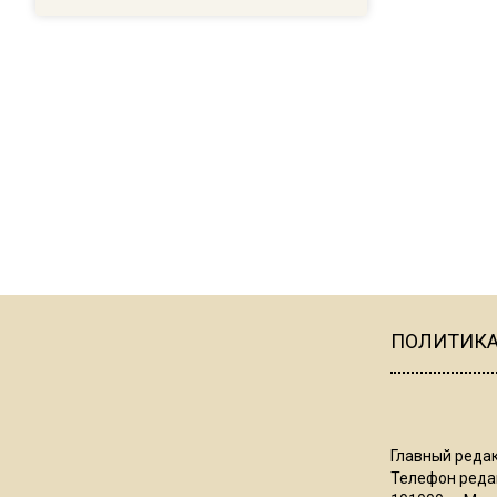
ПОЛИТИК
Главный редак
Телефон редак