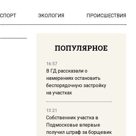
НСПОРТ
ЭКОЛОГИЯ
ПРОИСШЕСТВИЯ
ПОПУЛЯРНОЕ
16:57
В ГД рассказали о
намерениях остановить
беспорядочную застройку
на участках
13:21
Собственник участка в
Подмосковье впервые
получил штраф за борщевик