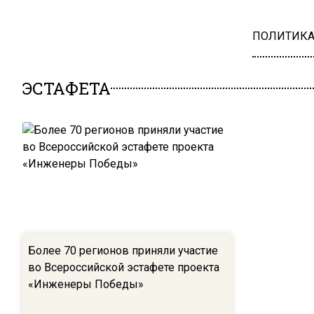
ПОЛИТИК
ЭСТАФЕТА
Более 70 регионов приняли участие
во Всероссийской эстафете проекта
«Инженеры Победы»