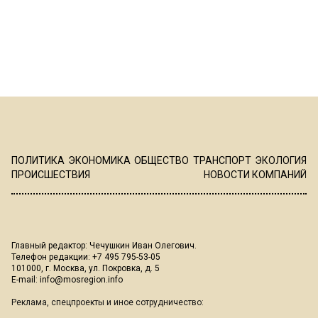
ПОЛИТИКА
ЭКОНОМИКА
ОБЩЕСТВО
ТРАНСПОРТ
ЭКОЛОГИЯ
ПРОИСШЕСТВИЯ
НОВОСТИ КОМПАНИЙ
Главный редактор: Чечушкин Иван Олегович.
Телефон редакции: +7 495 795-53-05
101000, г. Москва, ул. Покровка, д. 5
E-mail:
info@mosregion.info
Реклама, спецпроекты и иное сотрудничество: