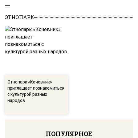
ЭТНОПАРК
Этнопарк «Кочевник»
приглашает познакомиться
с культурой разных
народов
ПОПУЛЯРНОЕ