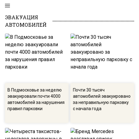
ЭВАКУАЦИЯ
АВТОМОБИЛЕЙ
В Подмосковье за неделю
Почти 30 тысяч
эвакуировали почти 4000
автомобилей эвакуировано
автомобилей за нарушения
за неправильную парковку
правил парковки
с начала года