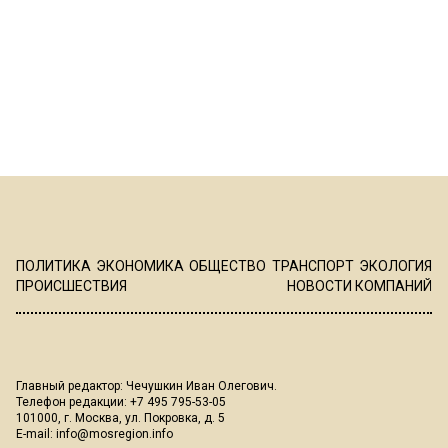
ПОЛИТИКА
ЭКОНОМИКА
ОБЩЕСТВО
ТРАНСПОРТ
ЭКОЛОГИЯ
ПРОИСШЕСТВИЯ
НОВОСТИ КОМПАНИЙ
Главный редактор: Чечушкин Иван Олегович.
Телефон редакции: +7 495 795-53-05
101000, г. Москва, ул. Покровка, д. 5
E-mail:
info@mosregion.info