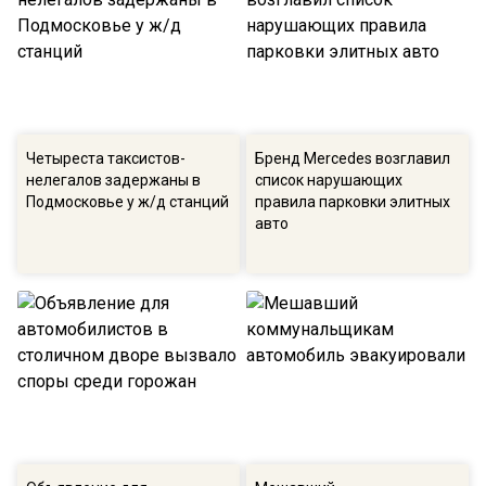
Четыреста таксистов-
Бренд Mercedes возглавил
нелегалов задержаны в
список нарушающих
Подмосковье у ж/д станций
правила парковки элитных
авто