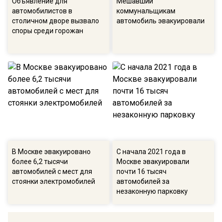
Объявление для
Мешавший
автомобилистов в
коммунальщикам
столичном дворе вызвало
автомобиль эвакуировали
споры среди горожан
В Москве эвакуировано
С начала 2021 года в
более 6,2 тысячи
Москве эвакуировали
автомобилей с мест для
почти 16 тысяч
стоянки электромобилей
автомобилей за
незаконную парковку