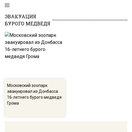
ЭВАКУАЦИЯ
БУРОГО МЕДВЕДЯ
Московский зоопарк
эвакуировал из Донбасса
16-летнего бурого медведя
Грома