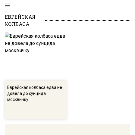
ЕВРЕЙСКАЯ
КОЛБАСА
Еврейская колбаса едва не
довела до суицида
москвичку