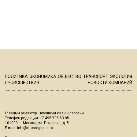
ПОЛИТИКА
ЭКОНОМИКА
ОБЩЕСТВО
ТРАНСПОРТ
ЭКОЛОГИЯ
ПРОИСШЕСТВИЯ
НОВОСТИ КОМПАНИЙ
Главный редактор: Чечушкин Иван Олегович.
Телефон редакции: +7 495 795-53-05
101000, г. Москва, ул. Покровка, д. 5
E-mail:
info@mosregion.info