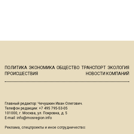
ПОЛИТИКА
ЭКОНОМИКА
ОБЩЕСТВО
ТРАНСПОРТ
ЭКОЛОГИЯ
ПРОИСШЕСТВИЯ
НОВОСТИ КОМПАНИЙ
Главный редактор: Чечушкин Иван Олегович.
Телефон редакции: +7 495 795-53-05
101000, г. Москва, ул. Покровка, д. 5
E-mail:
info@mosregion.info
Реклама, спецпроекты и иное сотрудничество: