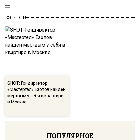
ЕЗОПОВ
SHOT: Гендиректор
«Мастертел» Езопов найден
мёртвым у себя в квартире
в Москве
ПОПУЛЯРНОЕ