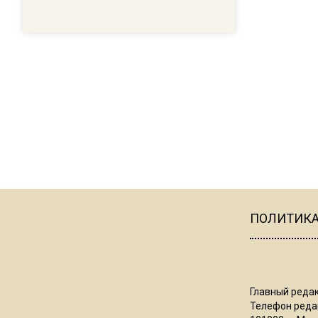
ПОЛИТИК
Главный редак
Телефон редак