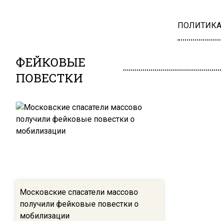
ПОЛИТИК
ФЕЙКОВЫЕ
ПОВЕСТКИ
Московские спасатели массово
получили фейковые повестки о
мобилизации