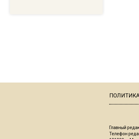
ПОЛИТИК
Главный редак
Телефон редак