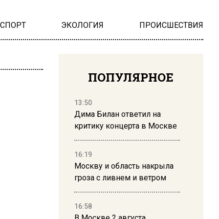
НСПОРТ
ЭКОЛОГИЯ
ПРОИСШЕСТВИЯ
ПОПУЛЯРНОЕ
13:50
Дима Билан ответил на
критику концерта в Москве
16:19
Москву и область накрыла
гроза с ливнем и ветром
16:58
В Москве 2 августа