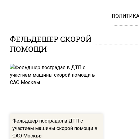
ПОЛИТИК
ФЕЛЬДЕШЕР СКОРОЙ
ПОМОЩИ
Фельдшер пострадал в ДТП с
участием машины скорой помощи в
САО Москвы