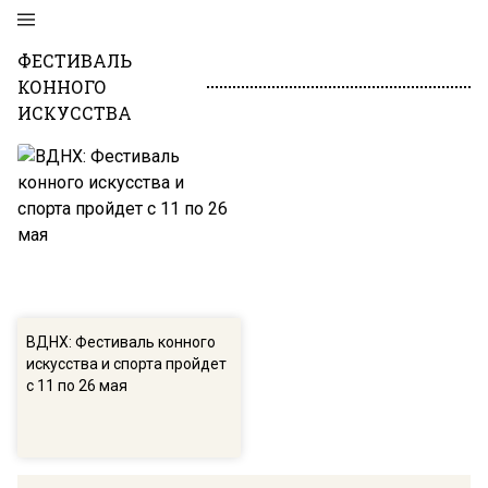
ФЕСТИВАЛЬ
КОННОГО
ИСКУССТВА
ВДНХ: Фестиваль конного
искусства и спорта пройдет
с 11 по 26 мая