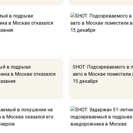
ый в подрыве
SHOT: Подозреваемого в 
ика в Москве отказался
авто в Москве поместили
казания
15 декабря