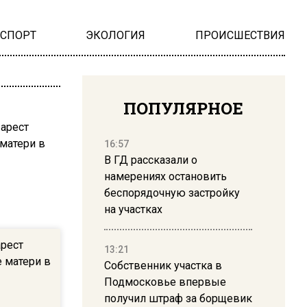
НСПОРТ
ЭКОЛОГИЯ
ПРОИСШЕСТВИЯ
ПОПУЛЯРНОЕ
16:57
В ГД рассказали о
намерениях остановить
беспорядочную застройку
на участках
арест
13:21
 матери в
Собственник участка в
Подмосковье впервые
получил штраф за борщевик