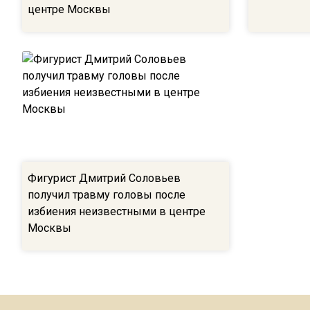
центре Москвы
Фигурист Дмитрий Соловьев
получил травму головы после
избиения неизвестными в центре
Москвы