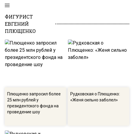
ФИГУРИСТ
ЕВГЕНИЙ
ПЛЮЩЕНКО
Плющенко запросил более
Рудковская о Плющенко:
25 млн рублей у
«Женя сильно заболел»
президентского фонда на
проведение шоу