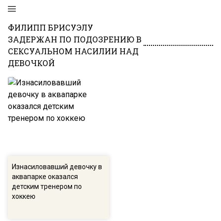
ФИЛИПП БРИСУЭЛУ
ЗАДЕРЖАН ПО ПОДОЗРЕНИЮ В
СЕКСУАЛЬНОМ НАСИЛИИ НАД
ДЕВОЧКОЙ
Изнасиловавший девочку в
аквапарке оказался
детским тренером по
хоккею