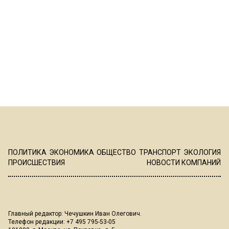
ПОЛИТИКА
ЭКОНОМИКА
ОБЩЕСТВО
ТРАНСПОРТ
ЭКОЛОГИЯ
ПРОИСШЕСТВИЯ
НОВОСТИ КОМПАНИЙ
Главный редактор: Чечушкин Иван Олегович.
Телефон редакции: +7 495 795-53-05