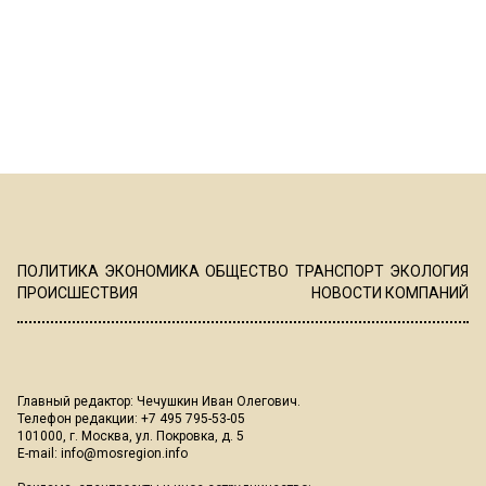
ПОЛИТИКА
ЭКОНОМИКА
ОБЩЕСТВО
ТРАНСПОРТ
ЭКОЛОГИЯ
ПРОИСШЕСТВИЯ
НОВОСТИ КОМПАНИЙ
Главный редактор: Чечушкин Иван Олегович.
Телефон редакции: +7 495 795-53-05
101000, г. Москва, ул. Покровка, д. 5
E-mail:
info@mosregion.info