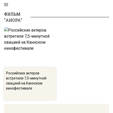
ФИЛЬМ
"АНОРА"
Российских актеров
встретили 7,5-минутной
овацией на Каннском
кинофестивале