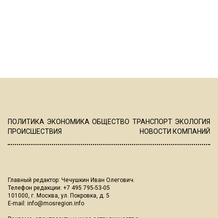
ПОЛИТИКА
ЭКОНОМИКА
ОБЩЕСТВО
ТРАНСПОРТ
ЭКОЛОГИЯ
ПРОИСШЕСТВИЯ
НОВОСТИ КОМПАНИЙ
Главный редактор: Чечушкин Иван Олегович.
Телефон редакции: +7 495 795-53-05
101000, г. Москва, ул. Покровка, д. 5
E-mail:
info@mosregion.info