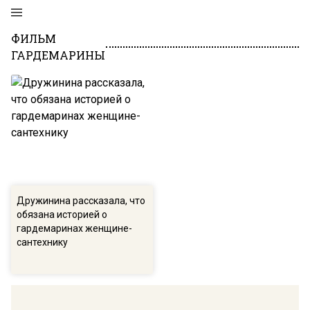
ФИЛЬМ
ГАРДЕМАРИНЫ
Дружинина рассказала, что
обязана историей о
гардемаринах женщине-
сантехнику