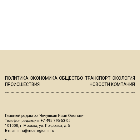
ПОЛИТИКА
ЭКОНОМИКА
ОБЩЕСТВО
ТРАНСПОРТ
ЭКОЛОГИЯ
ПРОИСШЕСТВИЯ
НОВОСТИ КОМПАНИЙ
Главный редактор: Чечушкин Иван Олегович.
Телефон редакции: +7 495 795-53-05
101000, г. Москва, ул. Покровка, д. 5
E-mail:
info@mosregion.info