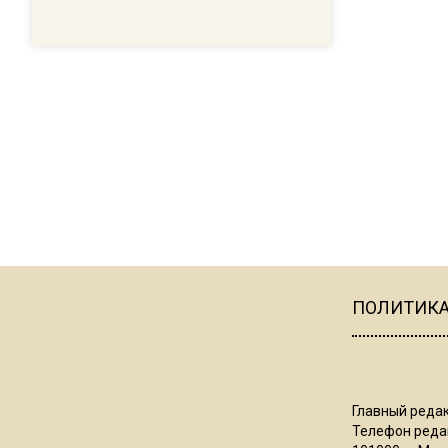
ПОЛИТИК
Главный редак
Телефон редак