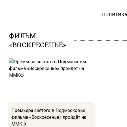
ПОЛИТИК
ФИЛЬМ
«ВОСКРЕСЕНЬЕ»
Премьера снятого в Подмосковье
фильма «Воскресенье» пройдёт на
ММКФ