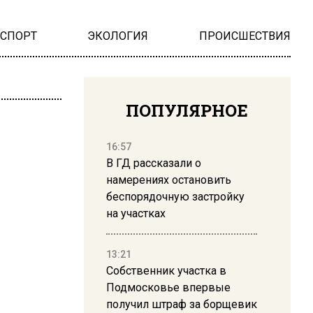
НСПОРТ
ЭКОЛОГИЯ
ПРОИСШЕСТВИЯ
ПОПУЛЯРНОЕ
16:57
В ГД рассказали о
намерениях остановить
беспорядочную застройку
на участках
13:21
Собственник участка в
Подмосковье впервые
получил штраф за борщевик