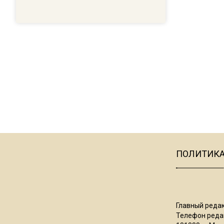
ПОЛИТИК
Главный редак
Телефон редак