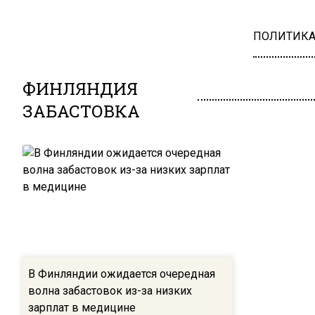
ПОЛИТИК
ФИНЛЯНДИЯ
ЗАБАСТОВКА
В Финляндии ожидается очередная
волна забастовок из-за низких
зарплат в медицине