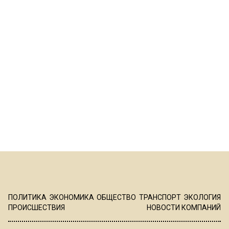
ПОЛИТИКА
ЭКОНОМИКА
ОБЩЕСТВО
ТРАНСПОРТ
ЭКОЛОГИЯ
ПРОИСШЕСТВИЯ
НОВОСТИ КОМПАНИЙ