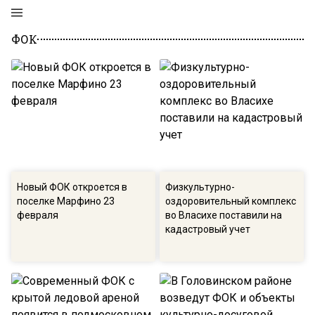
ФОК
Новый ФОК откроется в
Физкультурно-
поселке Марфино 23
оздоровительный комплекс
февраля
во Власихе поставили на
кадастровый учет