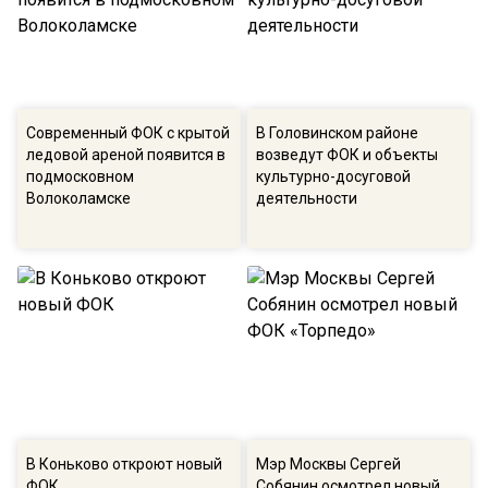
Современный ФОК с крытой
В Головинском районе
ледовой ареной появится в
возведут ФОК и объекты
подмосковном
культурно-досуговой
Волоколамске
деятельности
В Коньково откроют новый
Мэр Москвы Сергей
ФОК
Собянин осмотрел новый