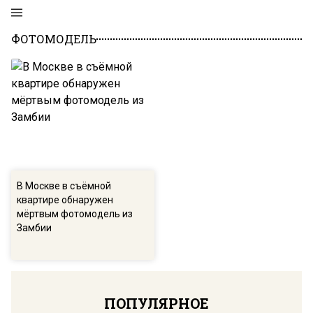
ФОТОМОДЕЛЬ
В Москве в съёмной
квартире обнаружен
мёртвым фотомодель из
Замбии
ПОПУЛЯРНОЕ