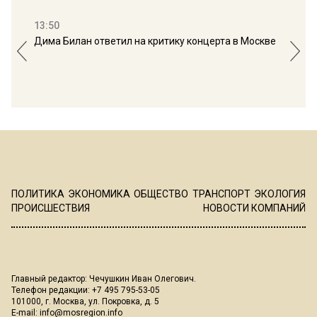
13:50
16:
Дима Билан ответил на критику концерта в Москве
Мос
ПОЛИТИКА
ЭКОНОМИКА
ОБЩЕСТВО
ТРАНСПОРТ
ЭКОЛОГИЯ
ПРОИСШЕСТВИЯ
НОВОСТИ КОМПАНИЙ
Главный редактор: Чечушкин Иван Олегович.
Телефон редакции: +7 495 795-53-05
101000, г. Москва, ул. Покровка, д. 5
E-mail:
info@mosregion.info