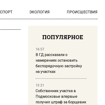
НСПОРТ
ЭКОЛОГИЯ
ПРОИСШЕСТВИЯ
ПОПУЛЯРНОЕ
16:57
В ГД рассказали о
намерениях остановить
беспорядочную застройку
на участках
13:21
Собственник участка в
Подмосковье впервые
получил штраф за борщевик