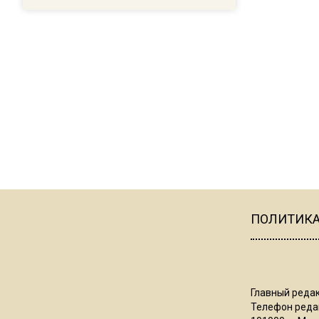
ПОЛИТИК
Главный редак
Телефон редак