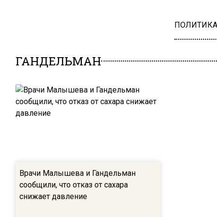
ПОЛИТИК
ГАНДЕЛЬМАН
Врачи Малышева и Гандельман
сообщили, что отказ от сахара
снижает давление