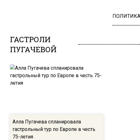
ПОЛИТИК
ГАСТРОЛИ
ПУГАЧЕВОЙ
Алла Пугачева спланировала
гастрольный тур по Европе в честь
75-летия