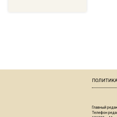
ПОЛИТИК
Главный редак
Телефон редак