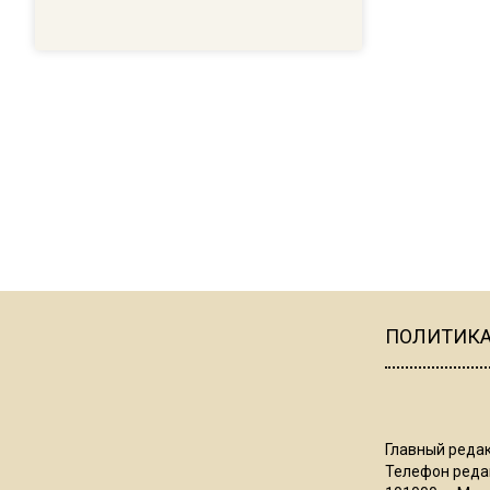
ПОЛИТИК
Главный редак
Телефон редак