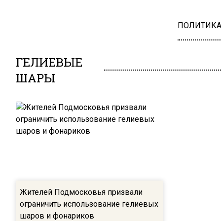
ПОЛИТИК
ГЕЛИЕВЫЕ
ШАРЫ
Жителей Подмосковья призвали
ограничить использование гелиевых
шаров и фонариков