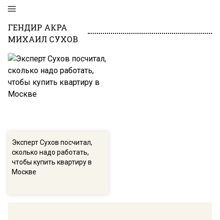
ГЕНДИР АКРА
МИХАИЛ СУХОВ
Эксперт Сухов посчитал,
сколько надо работать,
чтобы купить квартиру в
Москве