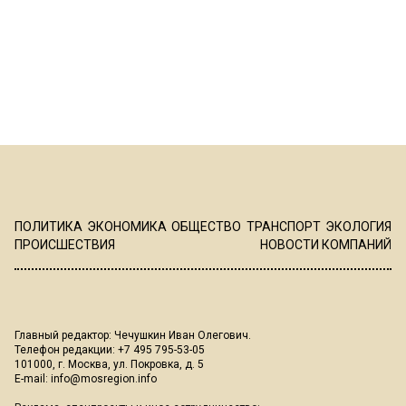
ПОЛИТИКА
ЭКОНОМИКА
ОБЩЕСТВО
ТРАНСПОРТ
ЭКОЛОГИЯ
ПРОИСШЕСТВИЯ
НОВОСТИ КОМПАНИЙ
Главный редактор: Чечушкин Иван Олегович.
Телефон редакции: +7 495 795-53-05
101000, г. Москва, ул. Покровка, д. 5
E-mail:
info@mosregion.info