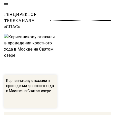
ГЕНДИРЕКТОР
ТЕЛЕКАНАЛА
«СПАС»
Корчевникову отказали в
проведении крестного хода
в Москве на Святом озере