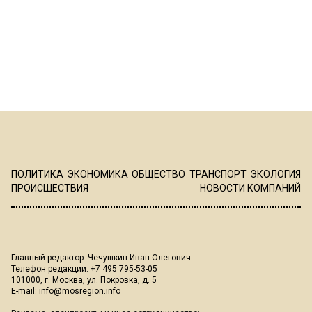
ПОЛИТИКА
ЭКОНОМИКА
ОБЩЕСТВО
ТРАНСПОРТ
ЭКОЛОГИЯ
ПРОИСШЕСТВИЯ
НОВОСТИ КОМПАНИЙ
Главный редактор: Чечушкин Иван Олегович.
Телефон редакции: +7 495 795-53-05
101000, г. Москва, ул. Покровка, д. 5
E-mail:
info@mosregion.info