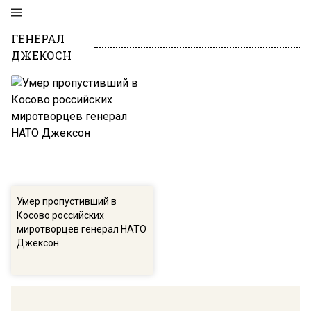
ГЕНЕРАЛ
ДЖЕКОСН
Умер пропустивший в
Косово российских
миротворцев генерал НАТО
Джексон