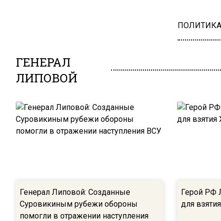
ПОЛИТИК
ГЕНЕРАЛ
ЛИПОВОЙ
Генерал Липовой: Созданные
Герой РФ 
Суровикиным рубежи обороны
для взяти
помогли в отражении наступления