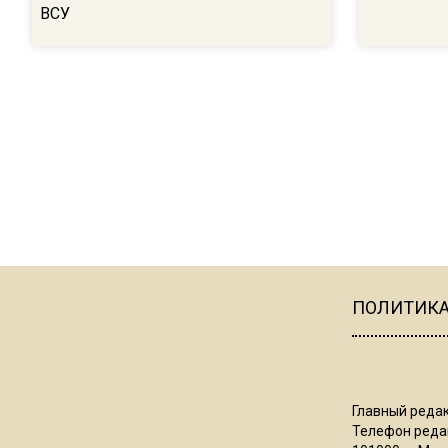
ВСУ
ПОЛИТИК
Главный редак
Телефон редак