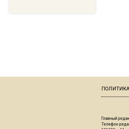
ПОЛИТИК
Главный редак
Телефон редак