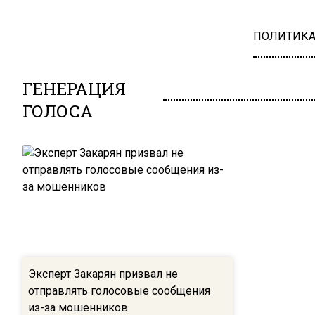
ПОЛИТИК
ГЕНЕРАЦИЯ
ГОЛОСА
Эксперт Закарян призвал не
отправлять голосовые сообщения
из-за мошенников