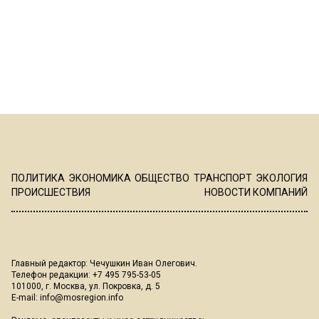
ПОЛИТИКА
ЭКОНОМИКА
ОБЩЕСТВО
ТРАНСПОРТ
ЭКОЛОГИЯ
ПРОИСШЕСТВИЯ
НОВОСТИ КОМПАНИЙ
Главный редактор: Чечушкин Иван Олегович.
Телефон редакции: +7 495 795-53-05
101000, г. Москва, ул. Покровка, д. 5
E-mail:
info@mosregion.info