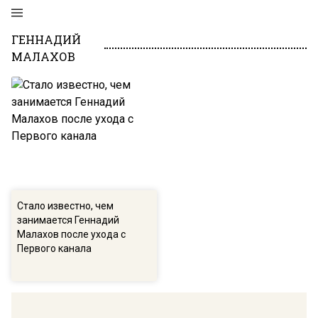
ГЕННАДИЙ
МАЛАХОВ
Стало известно, чем
занимается Геннадий
Малахов после ухода с
Первого канала