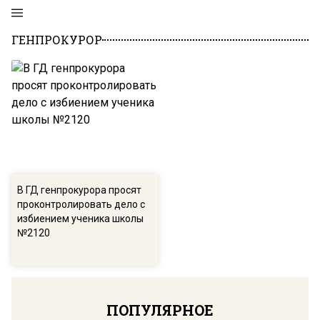
ГЕНПРОКУРОР
В ГД генпрокурора просят
проконтролировать дело с
избиением ученика школы
№2120
ПОПУЛЯРНОЕ