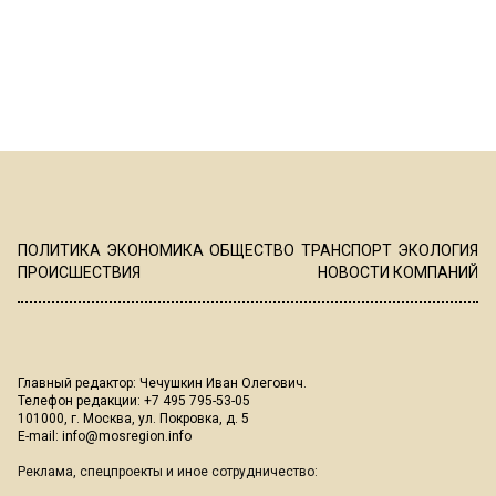
ПОЛИТИКА
ЭКОНОМИКА
ОБЩЕСТВО
ТРАНСПОРТ
ЭКОЛОГИЯ
ПРОИСШЕСТВИЯ
НОВОСТИ КОМПАНИЙ
Главный редактор: Чечушкин Иван Олегович.
Телефон редакции: +7 495 795-53-05
101000, г. Москва, ул. Покровка, д. 5
E-mail:
info@mosregion.info
Реклама, спецпроекты и иное сотрудничество: