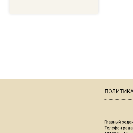
ПОЛИТИК
Главный редак
Телефон редак