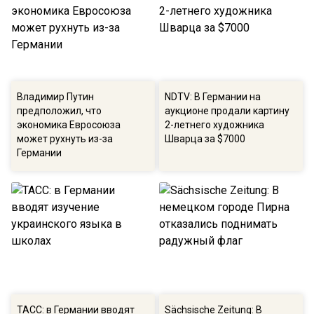
Владимир Путин
NDTV: В Германии на
предположил, что
аукционе продали картину
экономика Евросоюза
2-летнего художника
может рухнуть из-за
Шварца за $7000
Германии
ТАСС: в Германии вводят
Sächsische Zeitung: В