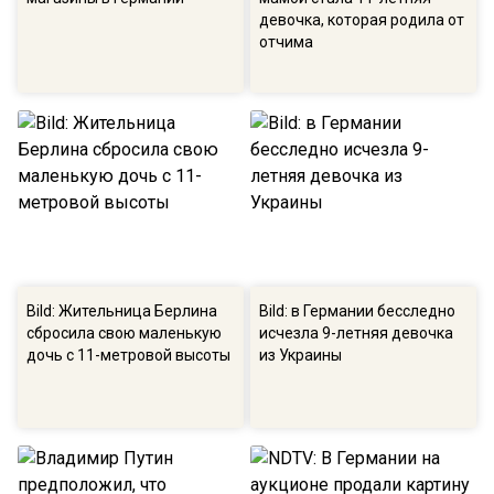
девочка, которая родила от
отчима
Bild: Жительница Берлина
Bild: в Германии бесследно
сбросила свою маленькую
исчезла 9-летняя девочка
дочь с 11-метровой высоты
из Украины