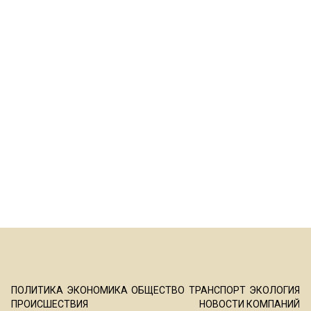
ПОЛИТИКА
ЭКОНОМИКА
ОБЩЕСТВО
ТРАНСПОРТ
ЭКОЛОГИЯ
ПРОИСШЕСТВИЯ
НОВОСТИ КОМПАНИЙ