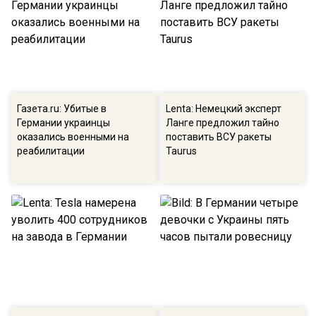
Газета.ru: Убитые в
Lenta: Немецкий эксперт
Германии украинцы
Ланге предложил тайно
оказались военными на
поставить ВСУ ракеты
реабилитации
Taurus