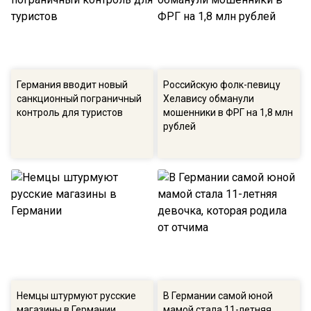
Германия вводит новый
Российскую фолк-певицу
санкционный пограничный
Хелавису обманули
контроль для туристов
мошенники в ФРГ на 1,8 млн
рублей
Немцы штурмуют русские
В Германии самой юной
магазины в Германии
мамой стала 11-летняя