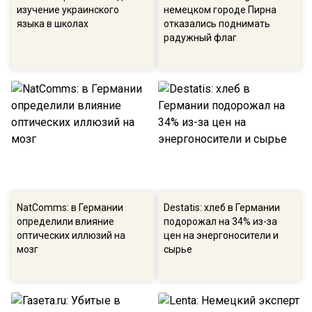
изучение украинского
немецком городе Пирна
языка в школах
отказались поднимать
радужный флаг
NatComms: в Германии
Destatis: хлеб в Германии
определили влияние
подорожал на 34% из-за
оптических иллюзий на
цен на энергоносители и
мозг
сырье