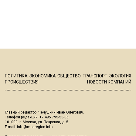
ПОЛИТИКА
ЭКОНОМИКА
ОБЩЕСТВО
ТРАНСПОРТ
ЭКОЛОГИЯ
ПРОИСШЕСТВИЯ
НОВОСТИ КОМПАНИЙ
Главный редактор: Чечушкин Иван Олегович.
Телефон редакции: +7 495 795-53-05
101000, г. Москва, ул. Покровка, д. 5
E-mail:
info@mosregion.info