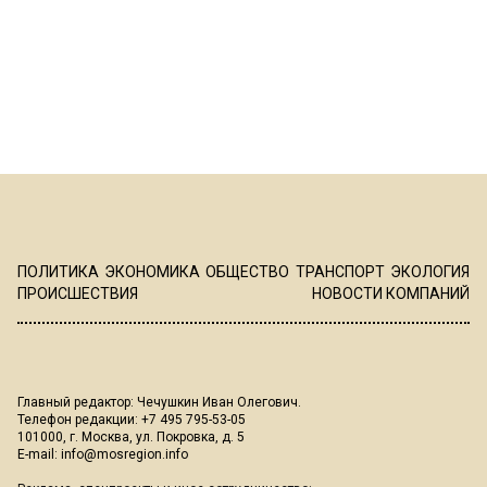
ПОЛИТИКА
ЭКОНОМИКА
ОБЩЕСТВО
ТРАНСПОРТ
ЭКОЛОГИЯ
ПРОИСШЕСТВИЯ
НОВОСТИ КОМПАНИЙ
Главный редактор: Чечушкин Иван Олегович.
Телефон редакции: +7 495 795-53-05
101000, г. Москва, ул. Покровка, д. 5
E-mail:
info@mosregion.info