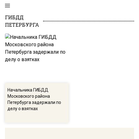
ГИБДД
ПЕТЕРБУРГА
Начальника ГИБДД
Московского района
Петербурга задержали по
делу о взятках