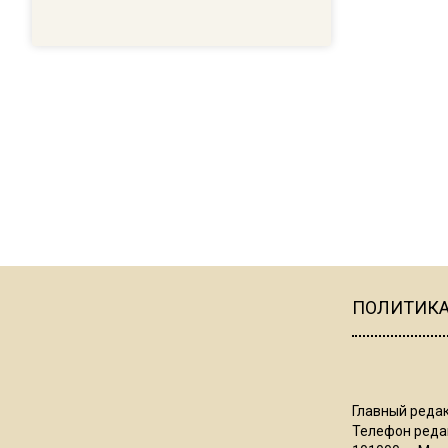
ПОЛИТИК
Главный редак
Телефон редак