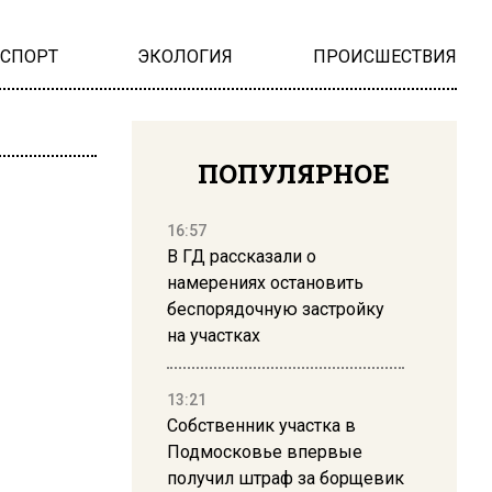
НСПОРТ
ЭКОЛОГИЯ
ПРОИСШЕСТВИЯ
ПОПУЛЯРНОЕ
16:57
В ГД рассказали о
намерениях остановить
беспорядочную застройку
на участках
13:21
Собственник участка в
Подмосковье впервые
получил штраф за борщевик