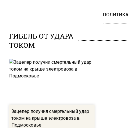
ПОЛИТИК
ГИБЕЛЬ ОТ УДАРА
ТОКОМ
Зацепер получил смертельный удар
током на крыше электровоза в
Подмосковье