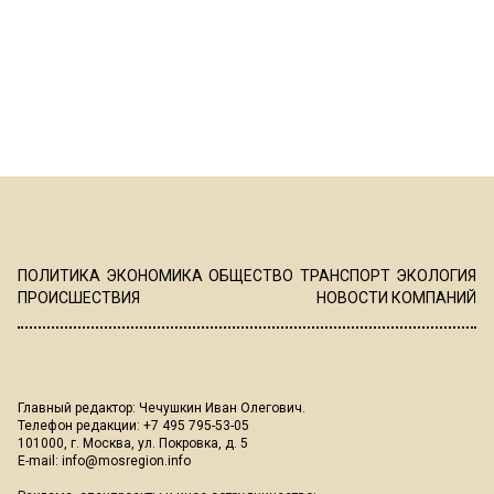
ПОЛИТИКА
ЭКОНОМИКА
ОБЩЕСТВО
ТРАНСПОРТ
ЭКОЛОГИЯ
ПРОИСШЕСТВИЯ
НОВОСТИ КОМПАНИЙ
Главный редактор: Чечушкин Иван Олегович.
Телефон редакции: +7 495 795-53-05
101000, г. Москва, ул. Покровка, д. 5
E-mail:
info@mosregion.info