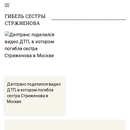
ГИБЕЛЬ СЕСТРЫ
СТРЖИЕНОВА
Дептранс поделился видео
ДТП, в котором погибла
сестра Стриженова в
Москве