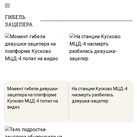
ГИБЕЛЬ
ЗАЦЕПЕРА
Момент гибели девушки-
На станции Кусково МЦД-4
зацепера на платформе
насмерть разбилась
Кусково МЦД-4 попал на
девушка-зацепер
видео