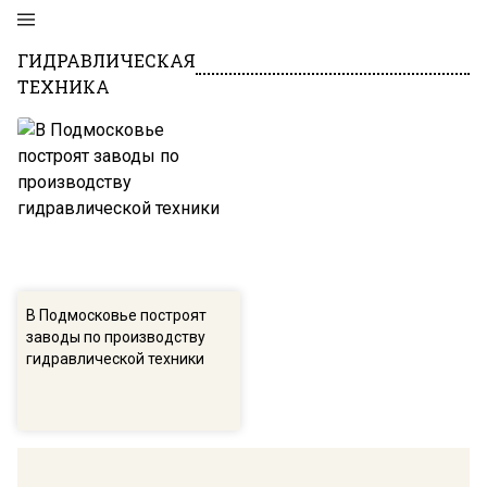
ГИДРАВЛИЧЕСКАЯ
ТЕХНИКА
В Подмосковье построят
заводы по производству
гидравлической техники