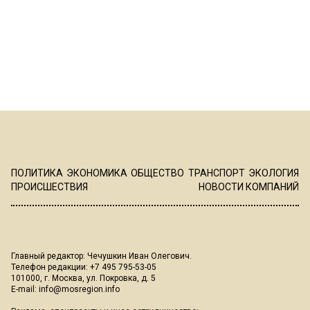
ПОЛИТИКА
ЭКОНОМИКА
ОБЩЕСТВО
ТРАНСПОРТ
ЭКОЛОГИЯ
ПРОИСШЕСТВИЯ
НОВОСТИ КОМПАНИЙ
Главный редактор: Чечушкин Иван Олегович.
Телефон редакции: +7 495 795-53-05
101000, г. Москва, ул. Покровка, д. 5
E-mail:
info@mosregion.info