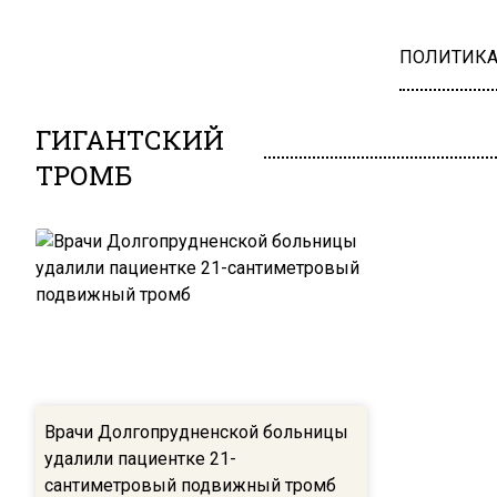
ПОЛИТИК
ГИГАНТСКИЙ
ТРОМБ
Врачи Долгопрудненской больницы
удалили пациентке 21-
сантиметровый подвижный тромб