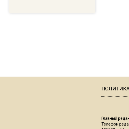
ПОЛИТИК
Главный редак
Телефон редак