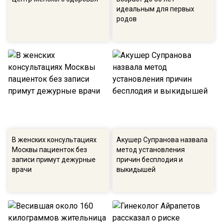
идеальным для первых
родов
В женских консультациях
Акушер Супранова назвала
Москвы пациенток без
метод установления
записи примут дежурные
причин бесплодия и
врачи
выкидышей