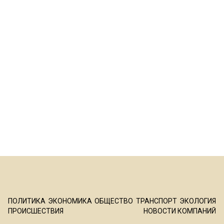
ПОЛИТИКА
ЭКОНОМИКА
ОБЩЕСТВО
ТРАНСПОРТ
ЭКОЛОГИЯ
ПРОИСШЕСТВИЯ
НОВОСТИ КОМПАНИЙ