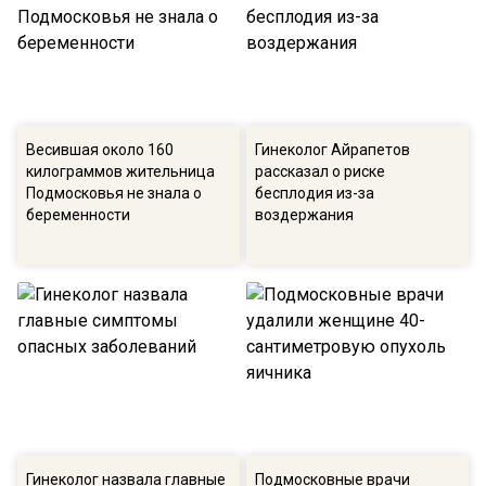
Весившая около 160
Гинеколог Айрапетов
килограммов жительница
рассказал о риске
Подмосковья не знала о
бесплодия из-за
беременности
воздержания
Гинеколог назвала главные
Подмосковные врачи