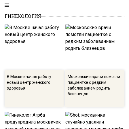
ГИНЕКОЛОГИЯ
В Москве начал работу
Московские врачи помогли
новый центр женского
пациентке с редким
здоровья
заболеванием родить
близнецов