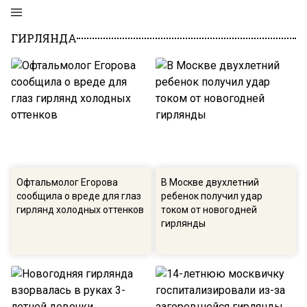
ГИРЛЯНДА
Офтальмолог Егорова
В Москве двухлетний
сообщила о вреде для глаз
ребенок получил удар
гирлянд холодных оттенков
током от новогодней
гирлянды