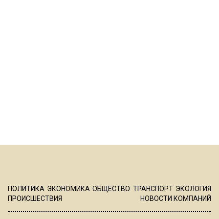
ПОЛИТИКА
ЭКОНОМИКА
ОБЩЕСТВО
ТРАНСПОРТ
ЭКОЛОГИЯ
ПРОИСШЕСТВИЯ
НОВОСТИ КОМПАНИЙ