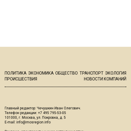
ПОЛИТИКА
ЭКОНОМИКА
ОБЩЕСТВО
ТРАНСПОРТ
ЭКОЛОГИЯ
ПРОИСШЕСТВИЯ
НОВОСТИ КОМПАНИЙ
Главный редактор: Чечушкин Иван Олегович.
Телефон редакции: +7 495 795-53-05
101000, г. Москва, ул. Покровка, д. 5
E-mail:
info@mosregion.info