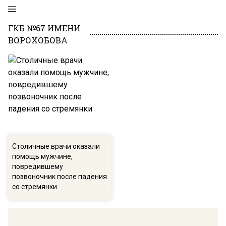
ГКБ №67 ИМЕНИ
ВОРОХОБОВА
Столичные врачи оказали
помощь мужчине,
повредившему
позвоночник после падения
со стремянки