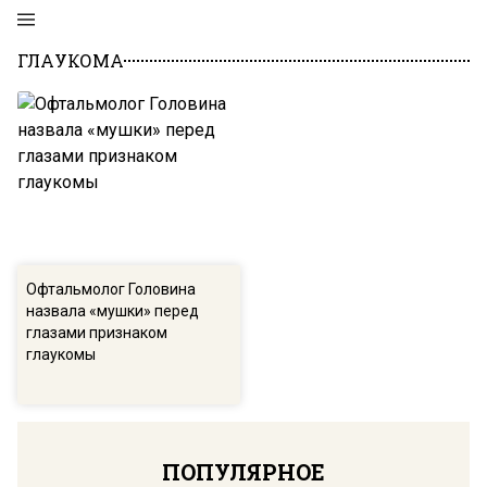
ГЛАУКОМА
Офтальмолог Головина
назвала «мушки» перед
глазами признаком
глаукомы
ПОПУЛЯРНОЕ