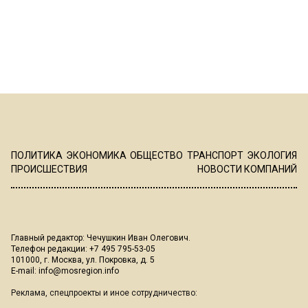
ПОЛИТИКА
ЭКОНОМИКА
ОБЩЕСТВО
ТРАНСПОРТ
ЭКОЛОГИЯ
ПРОИСШЕСТВИЯ
НОВОСТИ КОМПАНИЙ
Главный редактор: Чечушкин Иван Олегович.
Телефон редакции: +7 495 795-53-05
101000, г. Москва, ул. Покровка, д. 5
E-mail:
info@mosregion.info
Реклама, спецпроекты и иное сотрудничество: