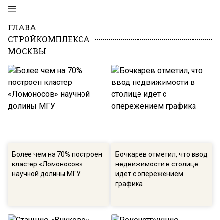
ГЛАВА
СТРОЙКОМПЛЕКСА
МОСКВЫ
Более чем на 70% построен
Бочкарев отметил, что ввод
кластер «Ломоносов»
недвижимости в столице
научной долины МГУ
идет с опережением
графика