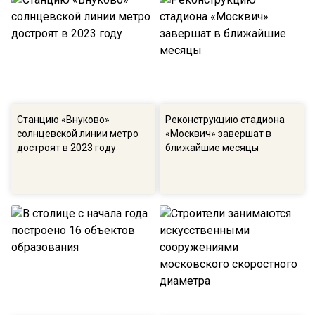
Станцию «Внуково»
Реконструкцию стадиона
солнцевской линии метро
«Москвич» завершат в
достроят в 2023 году
ближайшие месяцы