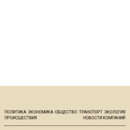
ПОЛИТИКА
ЭКОНОМИКА
ОБЩЕСТВО
ТРАНСПОРТ
ЭКОЛОГИЯ
ПРОИСШЕСТВИЯ
НОВОСТИ КОМПАНИЙ