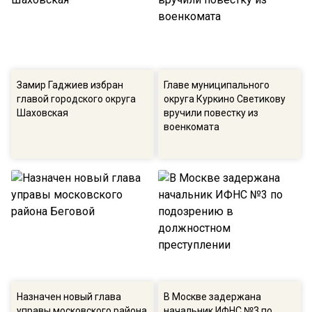
Замир Гаджиев избран
Главе муниципального
главой городского округа
округа Куркино Светикову
Шаховская
вручили повестку из
военкомата
Назначен новый глава
В Москве задержана
управы московского района
начальник ИФНС №3 по