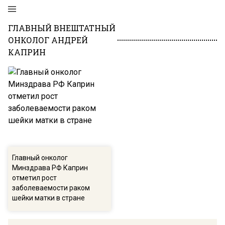
ГЛАВНЫЙ ВНЕШТАТНЫЙ
ОНКОЛОГ АНДРЕЙ
КАПРИН
Главный онколог
Минздрава РФ Каприн
отметил рост
заболеваемости раком
шейки матки в стране