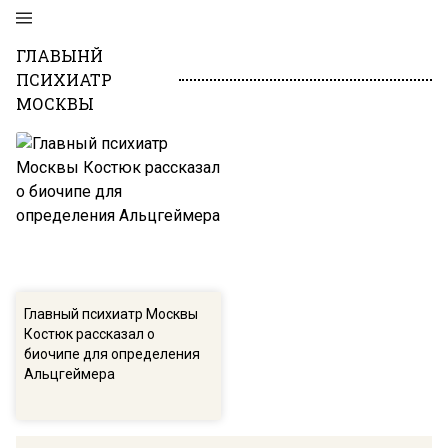
ГЛАВЫНЙ
ПСИХИАТР
МОСКВЫ
Главный психиатр Москвы
Костюк рассказал о
биочипе для определения
Альцгеймера