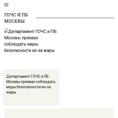
ГОЧС И ПБ
МОСКВЫ
Департамент ГОЧС и ПБ
Москвы призвал соблюдать
меры безопасности из-за
жары