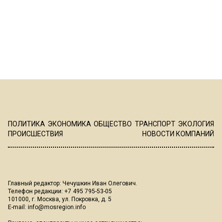
ПОЛИТИКА
ЭКОНОМИКА
ОБЩЕСТВО
ТРАНСПОРТ
ЭКОЛОГИЯ
ПРОИСШЕСТВИЯ
НОВОСТИ КОМПАНИЙ
Главный редактор: Чечушкин Иван Олегович.
Телефон редакции: +7 495 795-53-05
101000, г. Москва, ул. Покровка, д. 5
E-mail:
info@mosregion.info