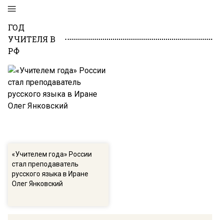
ГОД
УЧИТЕЛЯ В
РФ
«Учителем года» России
стал преподаватель
русского языка в Иране
Олег Янковский